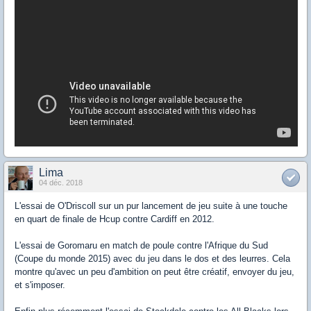
Lima
04 déc. 2018
L'essai de O'Driscoll sur un pur lancement de jeu suite à une touche
en quart de finale de Hcup contre Cardiff en 2012.
L'essai de Goromaru en match de poule contre l'Afrique du Sud
(Coupe du monde 2015) avec du jeu dans le dos et des leurres. Cela
montre qu'avec un peu d'ambition on peut être créatif, envoyer du jeu,
et s'imposer.