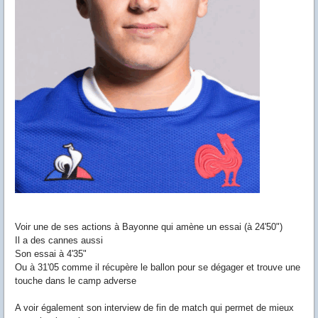
Voir une de ses actions à Bayonne qui amène un essai (à 24'50")
Il a des cannes aussi
Son essai à 4'35"
Ou à 31'05 comme il récupère le ballon pour se dégager et trouve une
touche dans le camp adverse
A voir également son interview de fin de match qui permet de mieux