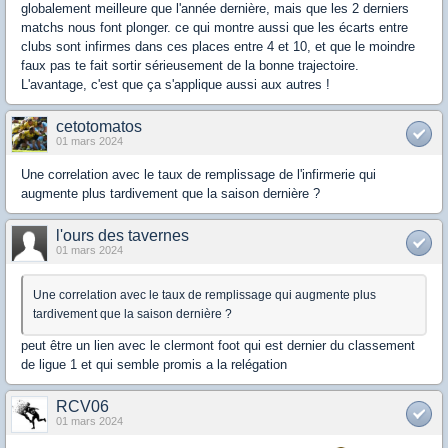
globalement meilleure que l'année dernière, mais que les 2 derniers
matchs nous font plonger. ce qui montre aussi que les écarts entre
clubs sont infirmes dans ces places entre 4 et 10, et que le moindre
faux pas te fait sortir sérieusement de la bonne trajectoire.
L'avantage, c'est que ça s'applique aussi aux autres !
cetotomatos
01 mars 2024
Une correlation avec le taux de remplissage de l'infirmerie qui
augmente plus tardivement que la saison dernière ?
l'ours des tavernes
01 mars 2024
Une correlation avec le taux de remplissage qui augmente plus
tardivement que la saison dernière ?
peut être un lien avec le clermont foot qui est dernier du classement
de ligue 1 et qui semble promis a la relégation
RCV06
01 mars 2024