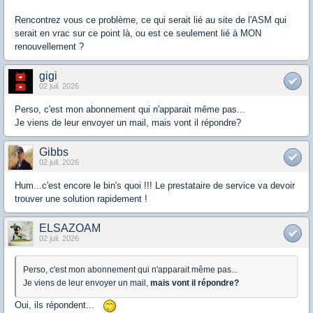
Rencontrez vous ce problème, ce qui serait lié au site de l'ASM qui
serait en vrac sur ce point là, ou est ce seulement lié à MON
renouvellement ?
gigi
02 juil. 2026
Perso, c'est mon abonnement qui n'apparait même pas...
Je viens de leur envoyer un mail, mais vont il répondre?
Gibbs
02 juil. 2026
Hum...c'est encore le bin's quoi !!! Le prestataire de service va devoir
trouver une solution rapidement !
ELSAZOAM
02 juil. 2026
Perso, c'est mon abonnement qui n'apparait même pas...
Je viens de leur envoyer un mail,
mais vont il répondre?
Oui, ils répondent...