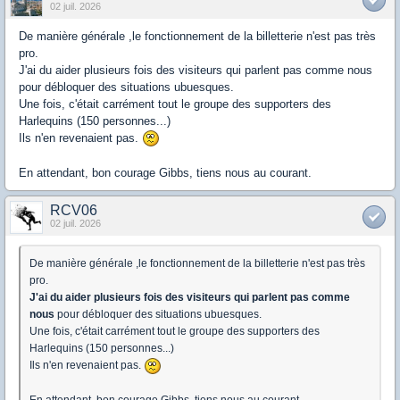
02 juil. 2026
De manière générale ,le fonctionnement de la billetterie n'est pas très
pro.
J'ai du aider plusieurs fois des visiteurs qui parlent pas comme nous
pour débloquer des situations ubuesques.
Une fois, c'était carrément tout le groupe des supporters des
Harlequins (150 personnes...)
Ils n'en revenaient pas.
En attendant, bon courage Gibbs, tiens nous au courant.
RCV06
02 juil. 2026
De manière générale ,le fonctionnement de la billetterie n'est pas très
pro.
J'ai du aider plusieurs fois des visiteurs qui parlent pas comme
nous
pour débloquer des situations ubuesques.
Une fois, c'était carrément tout le groupe des supporters des
Harlequins (150 personnes...)
Ils n'en revenaient pas.