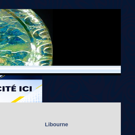
Libourne