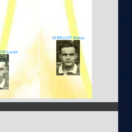
14-BELLOT Marius
ON Lucien