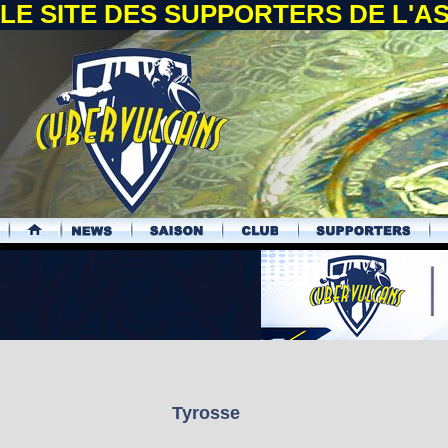
LE SITE DES SUPPORTERS DE L'
.
Tyrosse