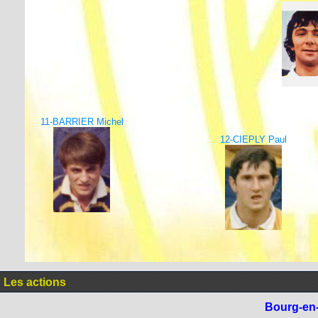
11-BARRIER Michel
12-CIEPLY Paul
Les actions
Bourg-en