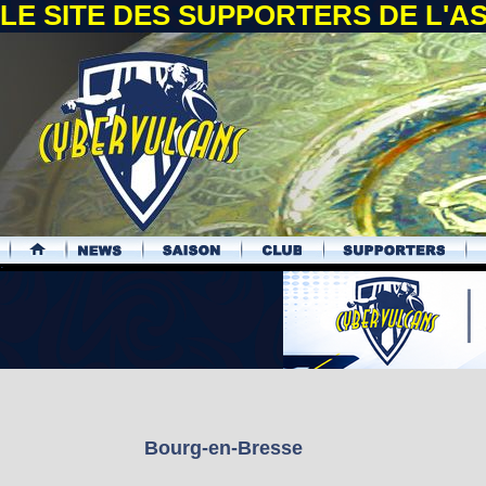
LE SITE DES SUPPORTERS DE L'
.
Bourg-en-Bresse