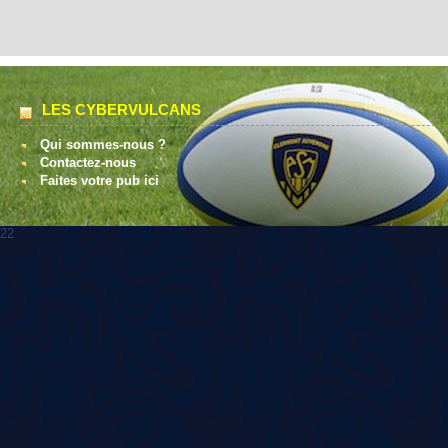
LES CYBERVULCANS
Qui sommes-nous ?
Contactez-nous
Faites votre pub ici
22