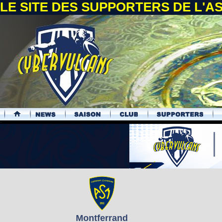
LE SITE DES SUPPORTERS DE L'
.
Montferrand