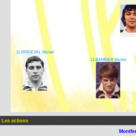
11-RINGEVAL Michel
12-BARRIER Michel
Les actions
Montfe