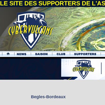
LE SITE DES SUPPORTERS DE L'
.
Begles-Bordeaux