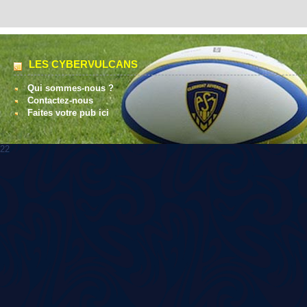
LES CYBERVULCANS
Qui sommes-nous ?
Contactez-nous
Faites votre pub ici
22