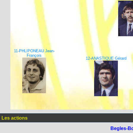
11-PHLIPONEAU Jean-
François
12-ANASTIQUE Gérard
Les actions
Begles-B