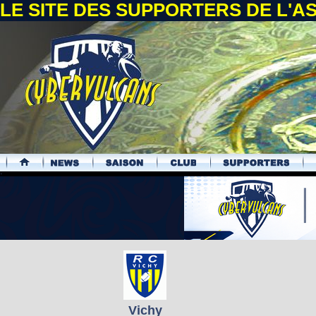
LE SITE DES SUPPORTERS DE L'
.
Vichy