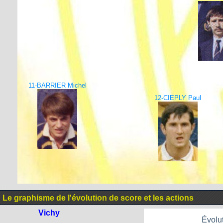
11-BARRIER Michel
12-CIEPLY Paul
Le graphisme de l'évolution de score et les actions
Vichy
Évolut