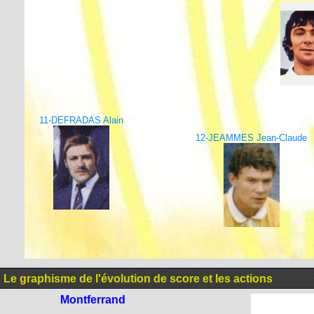
11-DEFRADAS Alain
12-JEAMMES Jean-Claude
Le graphisme de l'évolution de score et les actions
Montferrand