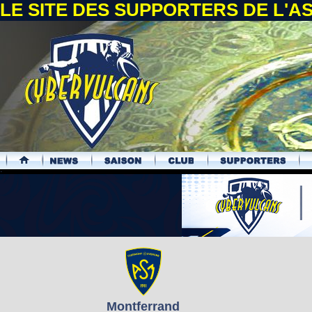
LE SITE DES SUPPORTERS DE L'
.
Montferrand