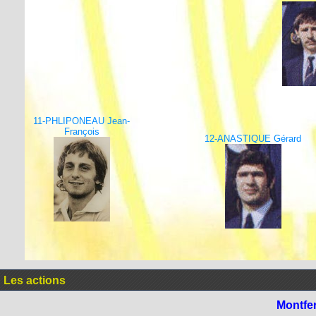
11-PHLIPONEAU Jean-
François
12-ANASTIQUE Gérard
Les actions
Montfe