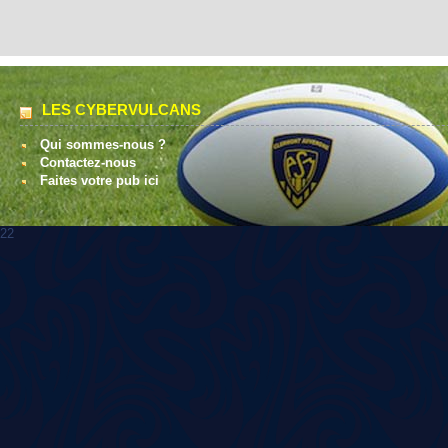
LES CYBERVULCANS
Qui sommes-nous ?
Contactez-nous
Faites votre pub ici
22