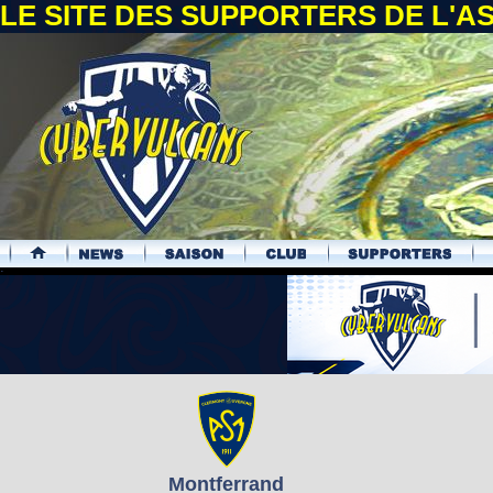
LE SITE DES SUPPORTERS DE L'
.
Montferrand