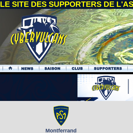
LE SITE DES SUPPORTERS DE L'
.
Montferrand