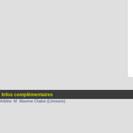
Infos complémentaires
Arbitre: M. Maxime Chalon (Limousin).