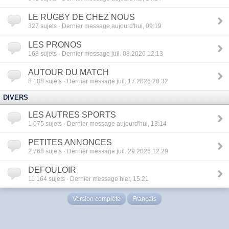
LE RUGBY DE CHEZ NOUS
327
sujets · Dernier message aujourd'hui, 09:19
LES PRONOS
168
sujets · Dernier message juil. 08 2026 12:13
AUTOUR DU MATCH
8 188
sujets · Dernier message juil. 17 2026 20:32
DIVERS
LES AUTRES SPORTS
1 075
sujets · Dernier message aujourd'hui, 13:14
PETITES ANNONCES
2 768
sujets · Dernier message juil. 29 2026 12:29
DEFOULOIR
11 164
sujets · Dernier message hier, 15:21
Version complète
Français