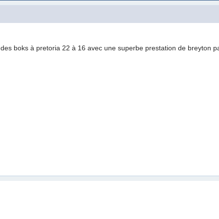
e des boks à pretoria 22 à 16 avec une superbe prestation de breyton p