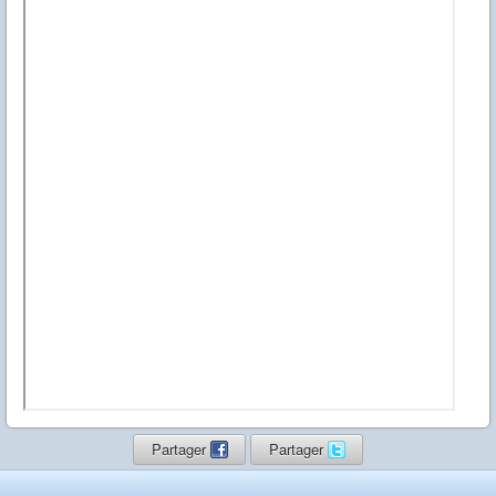
Partager
Partager