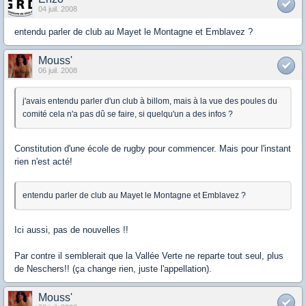
04 juil. 2008
entendu parler de club au Mayet le Montagne et Emblavez ?
Mouss'
06 juil. 2008
j'avais entendu parler d'un club à billom, mais à la vue des poules du
comité cela n'a pas dû se faire, si quelqu'un a des infos ?
Constitution d'une école de rugby pour commencer. Mais pour l'instant
rien n'est acté!
entendu parler de club au Mayet le Montagne et Emblavez ?
Ici aussi, pas de nouvelles !!
Par contre il semblerait que la Vallée Verte ne reparte tout seul, plus
de Neschers!! (ça change rien, juste l'appellation).
Mouss'