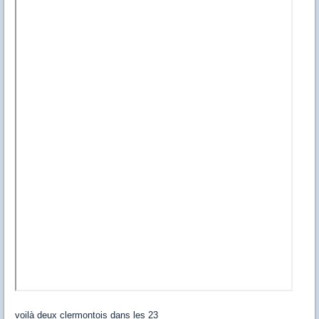
voilà deux clermontois dans les 23