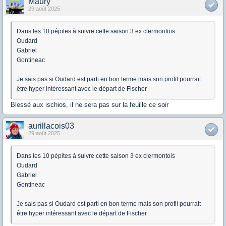
Maury
29 août 2025
Dans les 10 pépites à suivre cette saison 3 ex clermontois
Oudard
Gabriel
Gontineac
Je sais pas si Oudard est parti en bon terme mais son profil pourrait
être hyper intéressant avec le départ de Fischer
Blessé aux ischios, il ne sera pas sur la feuille ce soir
aurillacois03
29 août 2025
Dans les 10 pépites à suivre cette saison 3 ex clermontois
Oudard
Gabriel
Gontineac
Je sais pas si Oudard est parti en bon terme mais son profil pourrait
être hyper intéressant avec le départ de Fischer