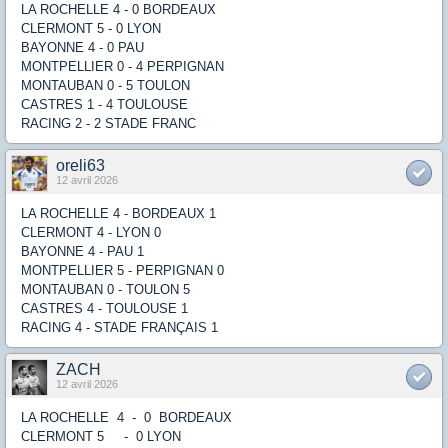
LA ROCHELLE 4 - 0 BORDEAUX
CLERMONT 5 - 0 LYON
BAYONNE 4 - 0 PAU
MONTPELLIER 0 - 4 PERPIGNAN
MONTAUBAN 0 - 5 TOULON
CASTRES 1 - 4 TOULOUSE
RACING 2 - 2 STADE FRANC
oreli63
12 avril 2026
LA ROCHELLE 4 - BORDEAUX 1
CLERMONT 4 - LYON 0
BAYONNE 4 - PAU 1
MONTPELLIER 5 - PERPIGNAN 0
MONTAUBAN 0 - TOULON 5
CASTRES 4 - TOULOUSE 1
RACING 4 - STADE FRANÇAIS 1
ZACH
12 avril 2026
LA ROCHELLE 4 - 0 BORDEAUX
CLERMONT 5 - 0 LYON