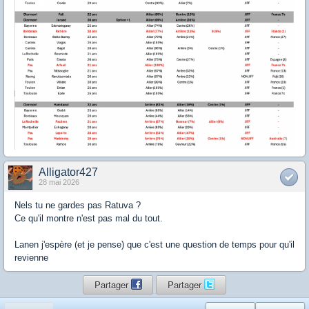
Alligator427
28 mai 2026
Nels tu ne gardes pas Ratuva ?
Ce qu'il montre n'est pas mal du tout.
Lanen j'espère (et je pense) que c'est une question de temps pour qu'il
revienne
Partager
Partager