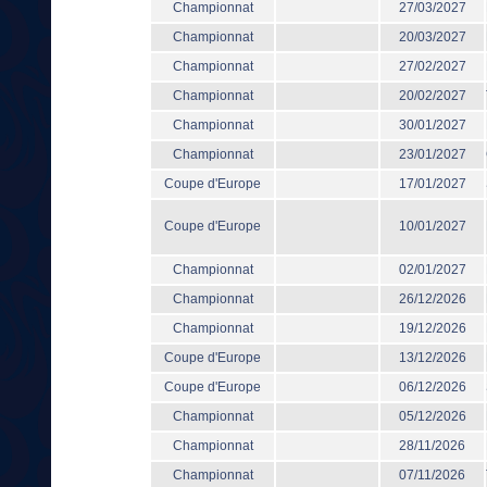
Championnat
27/03/2027
Championnat
20/03/2027
Championnat
27/02/2027
Championnat
20/02/2027
Championnat
30/01/2027
Championnat
23/01/2027
Coupe d'Europe
17/01/2027
Coupe d'Europe
10/01/2027
Championnat
02/01/2027
Championnat
26/12/2026
Championnat
19/12/2026
Coupe d'Europe
13/12/2026
Coupe d'Europe
06/12/2026
Championnat
05/12/2026
Championnat
28/11/2026
Championnat
07/11/2026