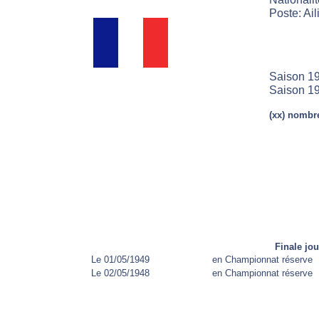
Poste: Aili
Saison 19
Saison 1
(xx) nombre
Finale jo
Le 01/05/1949
en Championnat réserve
Le 02/05/1948
en Championnat réserve