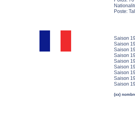
Nationali
Poste: Ta
Saison 19
Saison 19
Saison 19
Saison 19
Saison 19
Saison 19
Saison 19
Saison 19
Saison 19
(xx) nombre