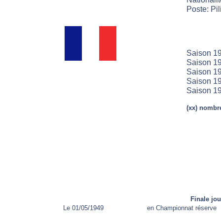
Poste: Pil
Saison 19
Saison 19
Saison 19
Saison 19
Saison 19
(xx) nombre
Finale jo
Le 01/05/1949
en Championnat réserve