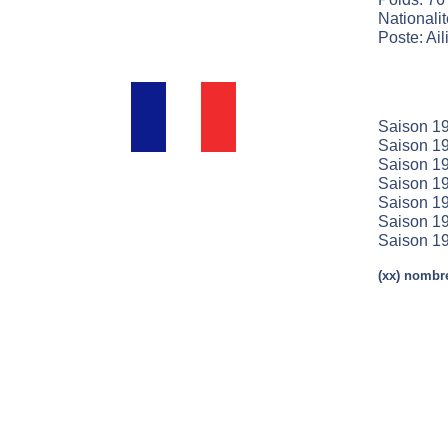
Nationali
Poste: Aili
Saison 19
Saison 19
Saison 19
Saison 19
Saison 19
Saison 19
Saison 19
(xx) nombre