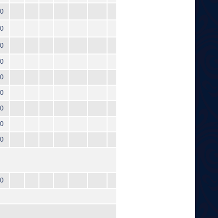
0
0
0
0
0
0
0
0
0
0