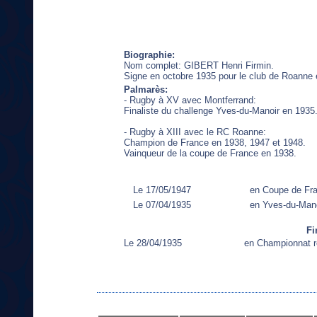
Biographie:
Nom complet: GIBERT Henri Firmin.
Signe en octobre 1935 pour le club de Roanne 
Palmarès:
- Rugby à XV avec Montferrand:
Finaliste du challenge Yves-du-Manoir en 1935
- Rugby à XIII avec le RC Roanne:
Champion de France en 1938, 1947 et 1948.
Vainqueur de la coupe de France en 1938.
Le 17/05/1947
en Coupe de Fr
Le 07/04/1935
en Yves-du-Man
Fi
Le 28/04/1935
en Championnat r