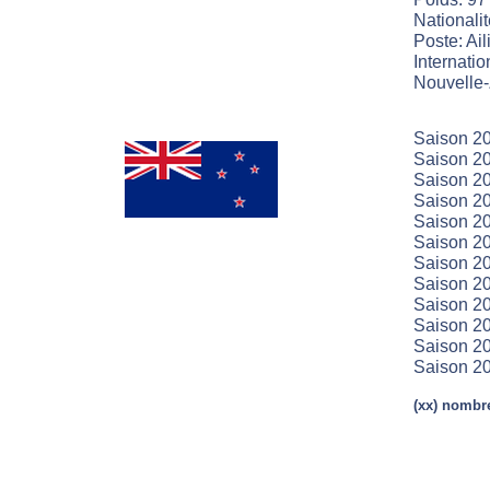
Nationali
Poste: Aili
Internatio
Nouvelle-
Saison 20
Saison 20
Saison 20
Saison 20
Saison 20
Saison 20
Saison 20
Saison 20
Saison 20
Saison 20
Saison 20
Saison 20
(xx) nombre