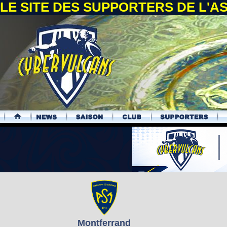
LE SITE DES SUPPORTERS DE L'
.
Montferrand