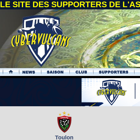
LE SITE DES SUPPORTERS DE L'
.
Toulon