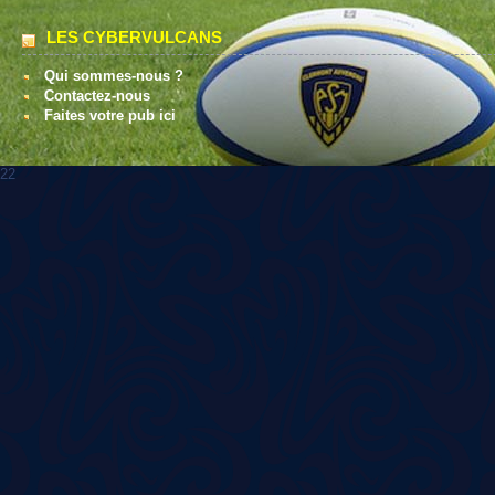
LES CYBERVULCANS
Qui sommes-nous ?
Contactez-nous
Faites votre pub ici
22