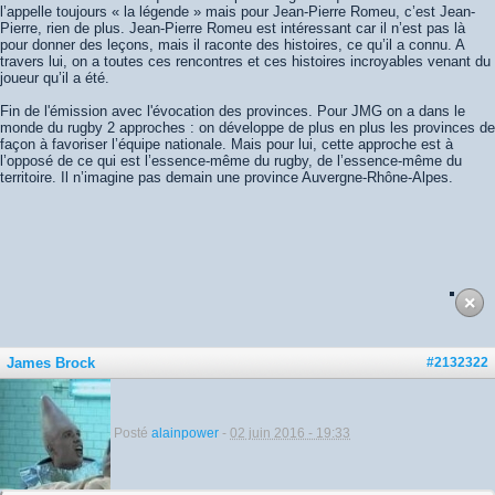
l’appelle toujours « la légende » mais pour Jean-Pierre Romeu, c’est Jean-
Pierre, rien de plus. Jean-Pierre Romeu est intéressant car il n’est pas là
pour donner des leçons, mais il raconte des histoires, ce qu’il a connu. A
travers lui, on a toutes ces rencontres et ces histoires incroyables venant du
joueur qu’il a été.
Fin de l'émission avec l'évocation des provinces. Pour JMG on a dans le
monde du rugby 2 approches : on développe de plus en plus les provinces de
façon à favoriser l’équipe nationale. Mais pour lui, cette approche est à
l’opposé de ce qui est l’essence-même du rugby, de l’essence-même du
territoire. Il n’imagine pas demain une province Auvergne-Rhône-Alpes.
James Brock
#2132322
Posté
alainpower
-
02 juin 2016 - 19:33