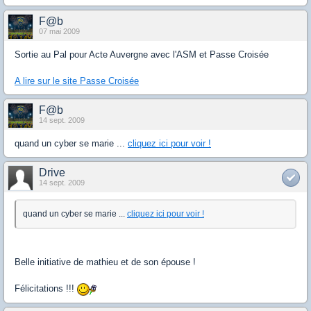
F@b
07 mai 2009
Sortie au Pal pour Acte Auvergne avec l'ASM et Passe Croisée
A lire sur le site Passe Croisée
F@b
14 sept. 2009
quand un cyber se marie ...
cliquez ici pour voir !
Drive
14 sept. 2009
quand un cyber se marie ...
cliquez ici pour voir !
Belle initiative de mathieu et de son épouse !
Félicitations !!!