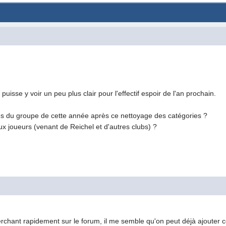
 puisse y voir un peu plus clair pour l'effectif espoir de l'an prochain.
és du groupe de cette année après ce nettoyage des catégories ?
ux joueurs (venant de Reichel et d'autres clubs) ?
rchant rapidement sur le forum, il me semble qu'on peut déjà ajouter c