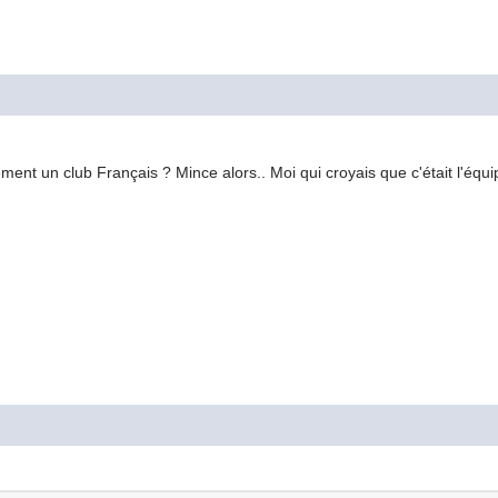
ement un club Français ? Mince alors.. Moi qui croyais que c'était l'équi