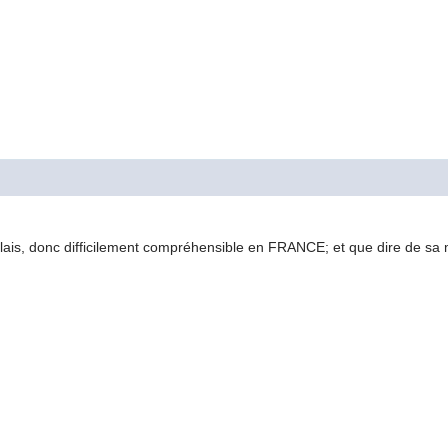
lais, donc difficilement compréhensible en FRANCE; et que dire de sa mise 