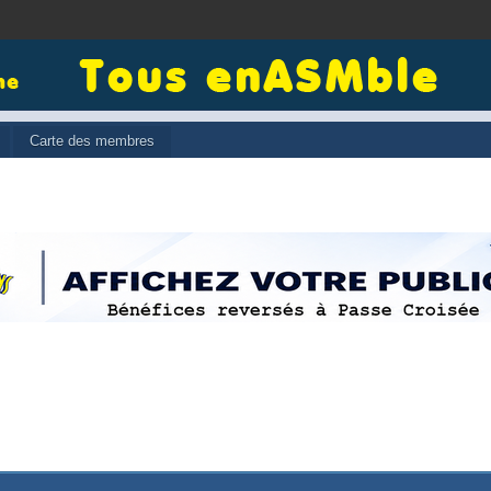
Carte des membres