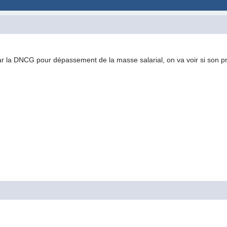
la DNCG pour dépassement de la masse salarial, on va voir si son pr