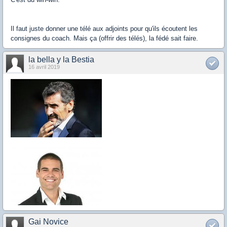
Il faut juste donner une télé aux adjoints pour qu'ils écoutent les
consignes du coach. Mais ça (offrir des télés), la fédé sait faire.
la bella y la Bestia
16 avril 2019
Gai Novice