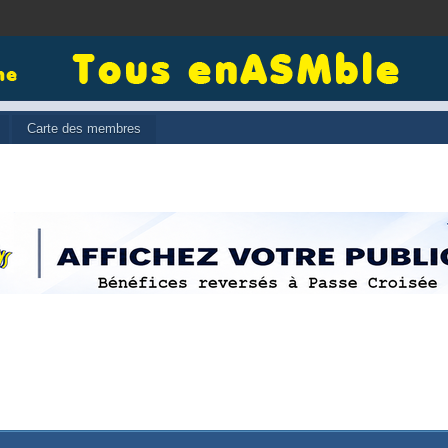
Carte des membres