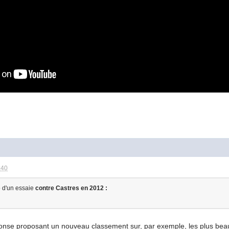
:40
 d'un essaie
contre Castres en 2012 :
ponse proposant un nouveau classement sur, par exemple, les plus beau