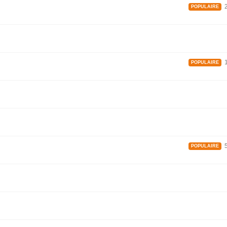
2
POPULAIRE
1
POPULAIRE
5
POPULAIRE