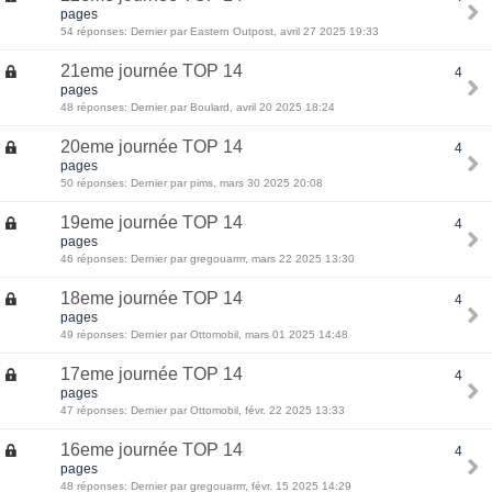
pages
54 réponses: Dernier par Eastern Outpost, avril 27 2025 19:33
21eme journée TOP 14
4
pages
48 réponses: Dernier par Boulard, avril 20 2025 18:24
20eme journée TOP 14
4
pages
50 réponses: Dernier par pims, mars 30 2025 20:08
19eme journée TOP 14
4
pages
46 réponses: Dernier par gregouarrrr, mars 22 2025 13:30
18eme journée TOP 14
4
pages
49 réponses: Dernier par Ottomobil, mars 01 2025 14:48
17eme journée TOP 14
4
pages
47 réponses: Dernier par Ottomobil, févr. 22 2025 13:33
16eme journée TOP 14
4
pages
48 réponses: Dernier par gregouarrrr, févr. 15 2025 14:29