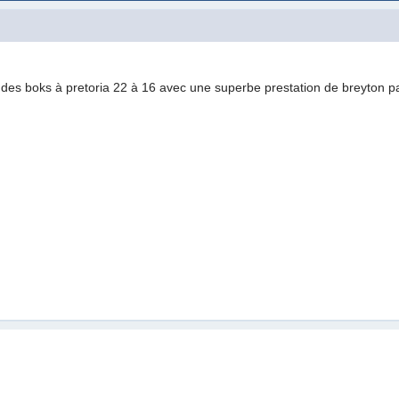
e des boks à pretoria 22 à 16 avec une superbe prestation de breyton p