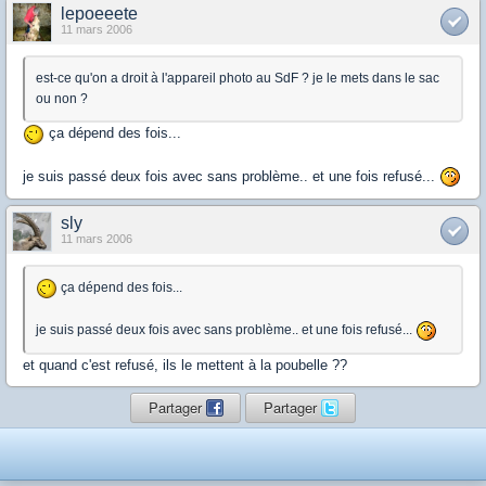
lepoeeete
11 mars 2006
est-ce qu'on a droit à l'appareil photo au SdF ? je le mets dans le sac
ou non ?
ça dépend des fois...
je suis passé deux fois avec sans problème.. et une fois refusé...
sly
11 mars 2006
ça dépend des fois...
je suis passé deux fois avec sans problème.. et une fois refusé...
et quand c'est refusé, ils le mettent à la poubelle ??
Partager
Partager