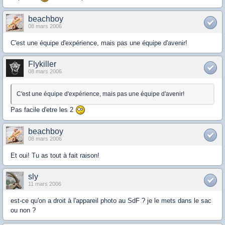
beachboy
08 mars 2006
C'est une équipe d'expérience, mais pas une équipe d'avenir!
Flykiller
08 mars 2006
C'est une équipe d'expérience, mais pas une équipe d'avenir!
Pas facile d'etre les 2
beachboy
08 mars 2006
Et oui! Tu as tout à fait raison!
sly
11 mars 2006
est-ce qu'on a droit à l'appareil photo au SdF ? je le mets dans le sac
ou non ?