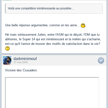
Voilà une compétition inintéressante au possible...
Une belle réponse argumentée, comme on les aime...
Hé mais sérieusement Julien, entre l'ASM qui te déçoit, l'OM que tu
abhorres, le Super 14 qui est inintéressant et la météo qui s'acharne,
est-ce qu'il t'arrive de trouver des motifs de satisfaction dans la vie?
darkminimouf
27 mai 2006
Victoire des Crusaders