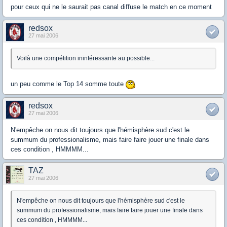
pour ceux qui ne le saurait pas canal diffuse le match en ce moment
redsox
27 mai 2006
Voilà une compétition inintéressante au possible...
un peu comme le Top 14 somme toute
redsox
27 mai 2006
N'empêche on nous dit toujours que l'hémisphère sud c'est le
summum du professionalisme, mais faire faire jouer une finale dans
ces condition , HMMMM...
TAZ
27 mai 2006
N'empêche on nous dit toujours que l'hémisphère sud c'est le
summum du professionalisme, mais faire faire jouer une finale dans
ces condition , HMMMM...