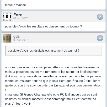
merci d'avance
Enzo
02 oct. 2007
possible d'avoir les résultats et classement du tournoi ?
gdz
03 oct. 2007
possible d'avoir les résultats et classement du tournoi ?
oui c'est possible moi aussi je les attends pour vous les transmettre
mais la personne devant me remettre ts les scores et le classement
doit avoir du gruyere ds la cervelle car je n'ai pas pu noter de par moi-
meme les resultats tout ce que je sais c'est que Brioude 2 finit 1er et
garde dc son titre suivi de près par Ennezat et puis bon dernier l'Asptt
!
il manquai St Genes Champanelle et le RC Ballancourt qui se sont
desistés au dernier moment c'est dommage mais c'est comme ca
plus d'infos a venir