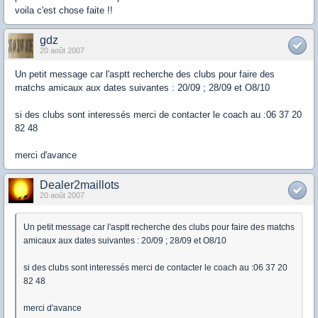
voila c'est chose faite !!
gdz
20 août 2007
Un petit message car l'asptt recherche des clubs pour faire des
matchs amicaux aux dates suivantes : 20/09 ; 28/09 et O8/10
si des clubs sont interessés merci de contacter le coach au :06 37 20
82 48
merci d'avance
Dealer2maillots
20 août 2007
Un petit message car l'asptt recherche des clubs pour faire des matchs
amicaux aux dates suivantes : 20/09 ; 28/09 et O8/10
si des clubs sont interessés merci de contacter le coach au :06 37 20
82 48
merci d'avance