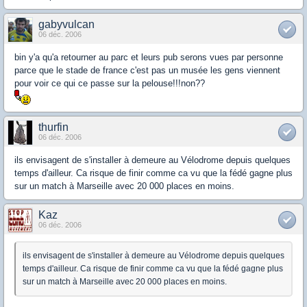
gabyvulcan
06 déc. 2006
bin y'a qu'a retourner au parc et leurs pub serons vues par personne
parce que le stade de france c'est pas un musée les gens viennent
pour voir ce qui ce passe sur la pelouse!!!non??
thurfin
06 déc. 2006
ils envisagent de s'installer à demeure au Vélodrome depuis quelques
temps d'ailleur. Ca risque de finir comme ca vu que la fédé gagne plus
sur un match à Marseille avec 20 000 places en moins.
Kaz
06 déc. 2006
ils envisagent de s'installer à demeure au Vélodrome depuis quelques
temps d'ailleur. Ca risque de finir comme ca vu que la fédé gagne plus
sur un match à Marseille avec 20 000 places en moins.