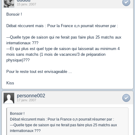
15 janv. 2007
Bonsoir !
Débat réccurent mais : Pour la France o,n pourrait résumer par :
---Quelle type de saison qui ne ferait pas faire plus 25 matchs aux
internationaux ???
---Et qui plus est quel type de saison qui laisserait au minimum 4
mois sans matchs (1 mois de vacances/3 de préparation
physique)???
Pour le reste tout est envisageable ...
Kiss
personne002
17 janv. 2007
Bonsoir !
Débat réccurent mais : Pour la France o,n pourrait résumer par :
---Quelle type de saison qui ne ferait pas faire plus 25 matchs aux
internationaux ???