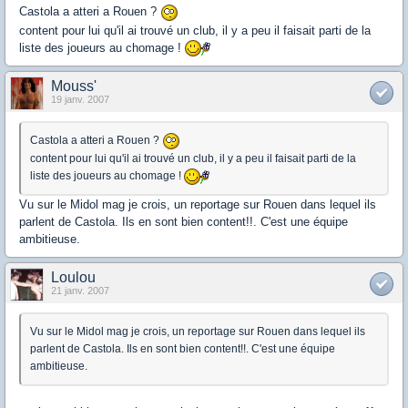
Castola a atteri a Rouen ?
content pour lui qu'il ai trouvé un club, il y a peu il faisait parti de la
liste des joueurs au chomage !
Mouss'
19 janv. 2007
Castola a atteri a Rouen ?
content pour lui qu'il ai trouvé un club, il y a peu il faisait parti de la
liste des joueurs au chomage !
Vu sur le Midol mag je crois, un reportage sur Rouen dans lequel ils
parlent de Castola. Ils en sont bien content!!. C'est une équipe
ambitieuse.
Loulou
21 janv. 2007
Vu sur le Midol mag je crois, un reportage sur Rouen dans lequel ils
parlent de Castola. Ils en sont bien content!!. C'est une équipe
ambitieuse.