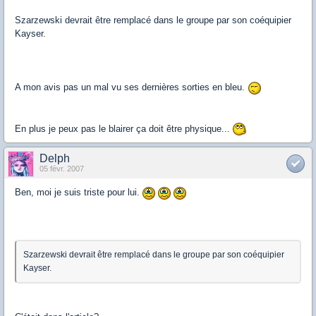
Szarzewski devrait être remplacé dans le groupe par son coéquipier
Kayser.
A mon avis pas un mal vu ses dernières sorties en bleu.
En plus je peux pas le blairer ça doit être physique...
Delph
05 févr. 2007
Ben, moi je suis triste pour lui.
Szarzewski devrait être remplacé dans le groupe par son coéquipier
Kayser.