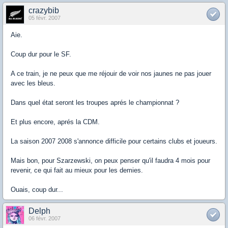
crazybib
05 févr. 2007
Aie.
Coup dur pour le SF.
A ce train, je ne peux que me réjouir de voir nos jaunes ne pas jouer
avec les bleus.
Dans quel état seront les troupes aprés le championnat ?
Et plus encore, aprés la CDM.
La saison 2007 2008 s'annonce difficile pour certains clubs et joueurs.
Mais bon, pour Szarzewski, on peux penser qu'il faudra 4 mois pour
revenir, ce qui fait au mieux pour les demies.
Ouais, coup dur...
Delph
06 févr. 2007