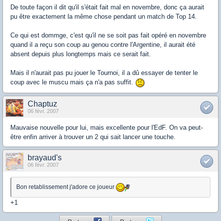
De toute façon il dit qu'il s'était fait mal en novembre, donc ça aurait
pu être exactement la même chose pendant un match de Top 14.
Ce qui est dommge, c'est qu'il ne se soit pas fait opéré en novembre
quand il a reçu son coup au genou contre l'Argentine, il aurait été
absent depuis plus longtemps mais ce serait fait.
Mais il n'aurait pas pu jouer le Tournoi, il a dû essayer de tenter le
coup avec le muscu mais ça n'a pas suffit.
Chaptuz
06 févr. 2007
Mauvaise nouvelle pour lui, mais excellente pour l'EdF. On va peut-
être enfin arriver à trouver un 2 qui sait lancer une touche.
brayaud's
06 févr. 2007
Bon retablissement j'adore ce joueur
+1