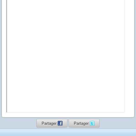
Partager
Partager