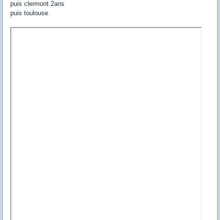
puis clermont 2ans
puis toulouse