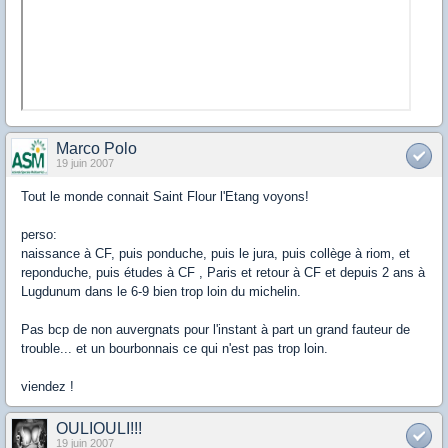
Marco Polo
19 juin 2007
Tout le monde connait Saint Flour l'Etang voyons!
perso:
naissance à CF, puis ponduche, puis le jura, puis collège à riom, et
reponduche, puis études à CF , Paris et retour à CF et depuis 2 ans à
Lugdunum dans le 6-9 bien trop loin du michelin.
Pas bcp de non auvergnats pour l'instant à part un grand fauteur de
trouble... et un bourbonnais ce qui n'est pas trop loin.
viendez !
OULIOULI!!!
19 juin 2007