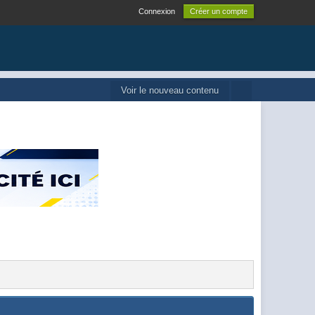
Connexion
Créer un compte
Voir le nouveau contenu