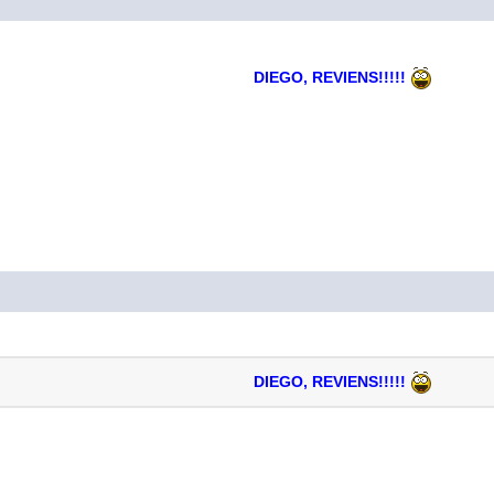
DIEGO, REVIENS!!!!!
DIEGO, REVIENS!!!!!