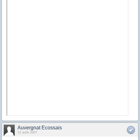
Auvergnat Ecossais
21 août 2007